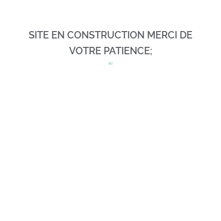
SITE EN CONSTRUCTION MERCI DE
VOTRE PATIENCE;
ici