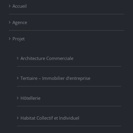
Accueil
Agence
Projet
Architecture Commerciale
Tertiaire – Immobilier d’entreprise
Hôtellerie
Habitat Collectif et Individuel