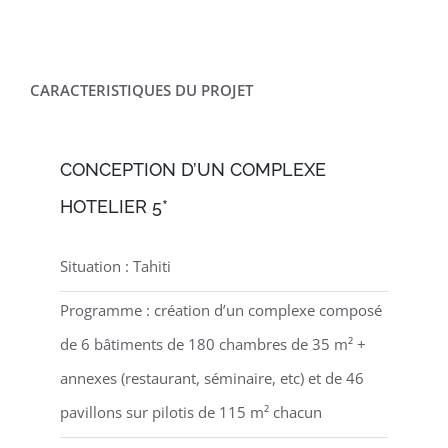
CARACTERISTIQUES DU PROJET
CONCEPTION D’UN COMPLEXE
HOTELIER 5*
Situation : Tahiti
Programme : création d’un complexe composé
de 6 bâtiments de 180 chambres de 35 m² +
annexes (restaurant, séminaire, etc) et de 46
pavillons sur pilotis de 115 m² chacun