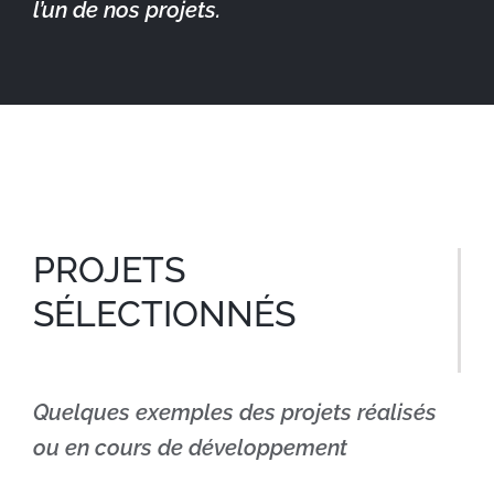
l’un de nos projets.
PROJETS
SÉLECTIONNÉS
Quelques exemples des projets réalisés
ou en cours de développement