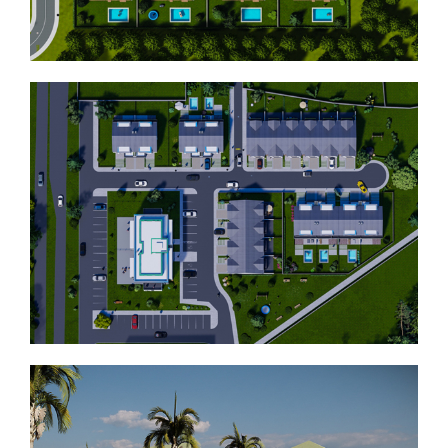
Projet de 8 maisons individuelles