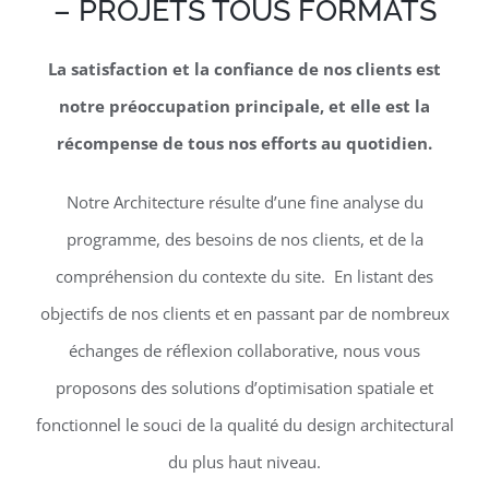
– PROJETS TOUS FORMATS
La satisfaction et la confiance de nos clients est
notre préoccupation principale, et elle est la
récompense de tous nos efforts au quotidien.
Notre Architecture résulte d’une fine analyse du
programme, des besoins de nos clients, et de la
compréhension du contexte du site. En listant des
objectifs de nos clients et en passant par de nombreux
échanges de réflexion collaborative, nous vous
proposons des solutions d’optimisation spatiale et
fonctionnel le souci de la qualité du design architectural
du plus haut niveau.