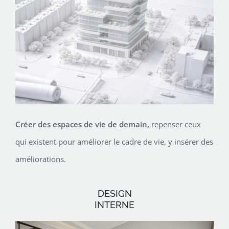
Créer des espaces de vie de demain,
repenser ceux
qui existent pour améliorer le cadre de vie, y insérer des
améliorations.
DESIGN
INTERNE