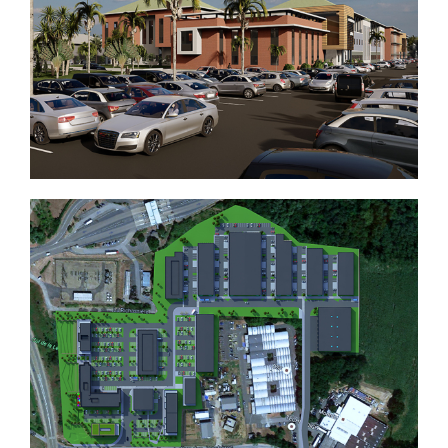
Bâtiment de logement collectif
Conception d’un hôpital