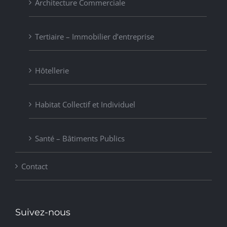
Architecture Commerciale
Tertiaire – Immobilier d’entreprise
Hôtellerie
Habitat Collectif et Individuel
Santé – Bâtiments Publics
Contact
Suivez-nous