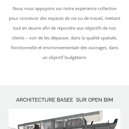
Nous nous appuyons sur notre expérience collective
pour concevoir des espaces de vie ou de travail, mettant
tout en œuvre afin de répondre aux objectifs de nos
clients – voir de les dépasser, dans la qualité spatiale,
fonctionnelle et environnementale des ouvrages, dans
un objectif budgétaire.
ARCHITECTURE BASEE SUR OPEN BIM