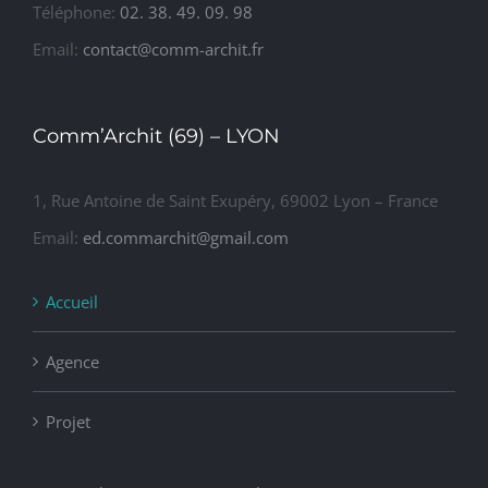
Téléphone:
02. 38. 49. 09. 98
Email:
contact@comm-archit.fr
Comm’Archit (69) – LYON
1, Rue Antoine de Saint Exupéry, 69002 Lyon – France
Email:
ed.commarchit@gmail.com
Accueil
Agence
Projet