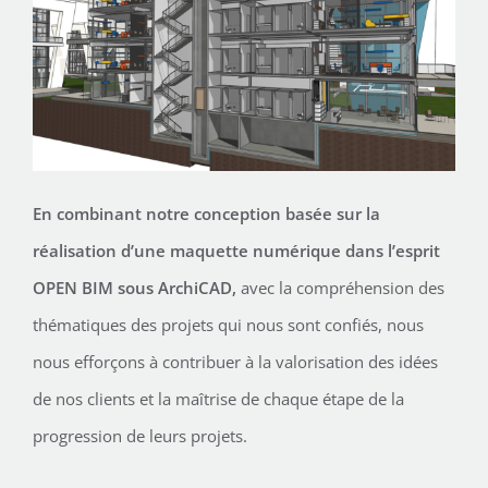
En combinant notre conception basée sur la
réalisation d’une maquette numérique dans l’esprit
OPEN BIM sous ArchiCAD,
avec la compréhension des
thématiques des projets qui nous sont confiés, nous
nous efforçons à contribuer à la valorisation des idées
de nos clients et la maîtrise de chaque étape de la
progression de leurs projets.