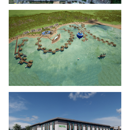
CONCEPTION D’UN PARC D’ACTIVITES
CONCEPTION D’UN COMPLEXE