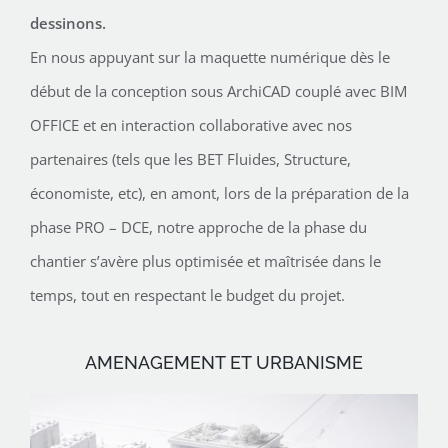
dessinons.
En nous appuyant sur la maquette numérique dès le
début de la conception sous ArchiCAD couplé avec BIM
OFFICE et en interaction collaborative avec nos
partenaires (tels que les BET Fluides, Structure,
économiste, etc), en amont, lors de la préparation de la
phase PRO – DCE, notre approche de la phase du
chantier s’avère plus optimisée et maîtrisée dans le
temps, tout en respectant le budget du projet.
AMENAGEMENT ET URBANISME