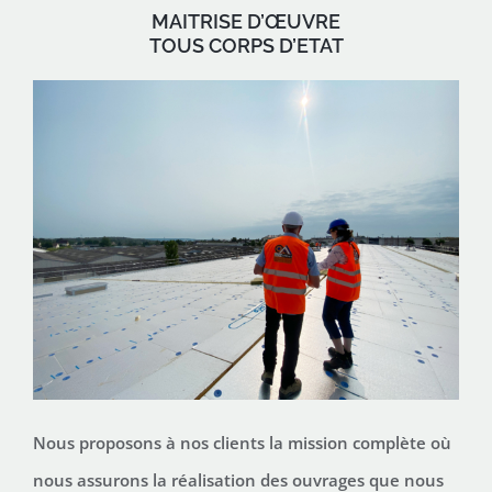
MAITRISE D’ŒUVRE
TOUS CORPS D’ETAT
Nous proposons à nos clients la mission complète où
nous assurons la réalisation des ouvrages que nous