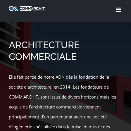
Skip
to
content
ARCHITECTURE
COMMERCIALE
Elle fait partie de notre ADN dès la fondation de la
société d’architecture, en 2014. Les fondateurs de
COMM’ARCHIT, sont issus de divers horizons mais les
acquis de l’architecture commerciale viennent
principalement d’un partenariat avec une société
d’ingénierie spécialisée dans la mise en œuvre des