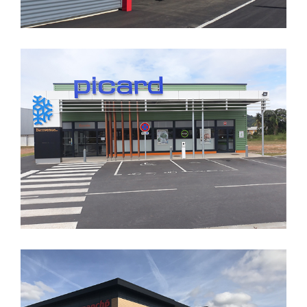
CREATION D’UN HYPERMARCHE
SUPER U