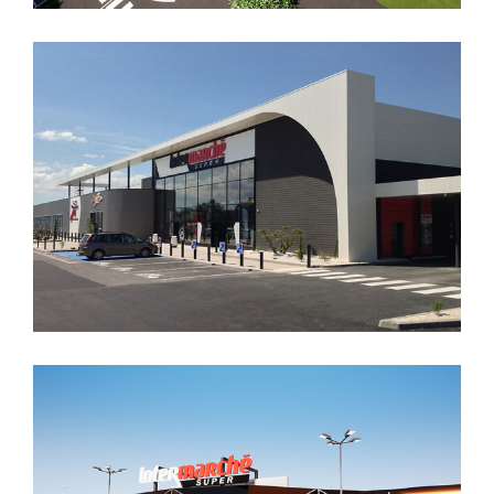
CREATION D’UN INTERMARCHE
CREATION D’UN INTERMARCHE AVEC