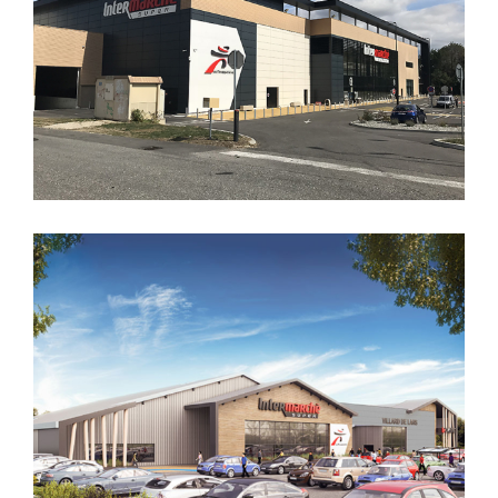
CREATION D’UN MAGASIN PICARD
CREATION D’UN INTERMARCHE