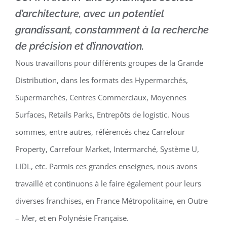
d’architecture, avec un potentiel
grandissant, constamment à la recherche
de précision et d’innovation.
Nous travaillons pour différents groupes de la Grande
Distribution, dans les formats des Hypermarchés,
Supermarchés, Centres Commerciaux, Moyennes
Surfaces, Retails Parks, Entrepôts de logistic. Nous
sommes, entre autres, référencés chez Carrefour
Property, Carrefour Market, Intermarché, Système U,
LIDL, etc. Parmis ces grandes enseignes, nous avons
travaillé et continuons à le faire également pour leurs
diverses franchises, en France Métropolitaine, en Outre
– Mer, et en Polynésie Française.