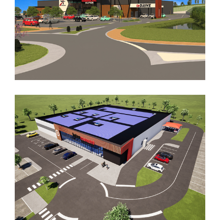
CREATION D’UN INTERMARCHE
SERVAS
CREATION D’UN INTERMARCHE