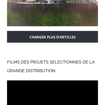
CHARGER PLUS D’ARTICLES
REMODELING D’UN CENTRE
FILMS DES PROJETS SELECTIONNES DE LA
COMMERCIAL
GRANDE DISTRIBUTION