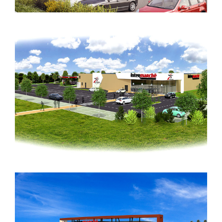
REMODELING D’UN INTERMARCHE