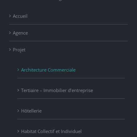
Accueil
Agence
Projet
Architecture Commerciale
Tertiaire – Immobilier d’entreprise
Hôtellerie
Habitat Collectif et Individuel