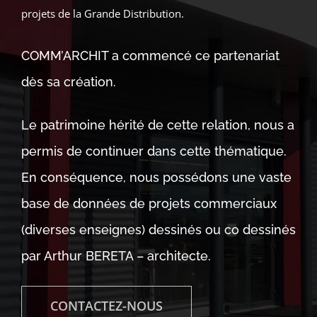
projets de la Grande Distribution.
COMM’ARCHIT a commencé ce partenariat
dès sa création.
Le patrimoine hérité de cette relation, nous a
permis de continuer dans cette thématique.
En conséquence, nous possédons une vaste
base de données de projets commerciaux
(diverses enseignes) dessinés ou co dessinés
par Arthur BERETA – architecte.
CONTACTEZ-NOUS