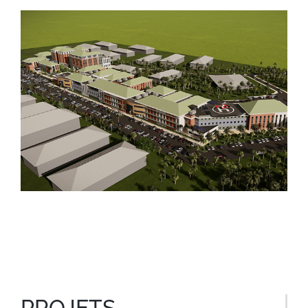
PROJETS