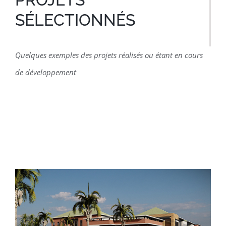
SÉLECTIONNÉS
Quelques exemples des projets réalisés ou étant en cours
de développement