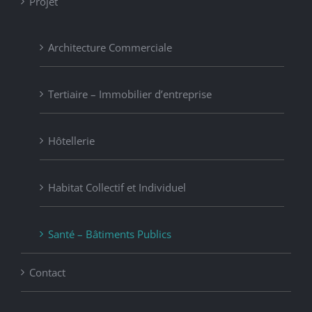
Projet
Architecture Commerciale
Tertiaire – Immobilier d’entreprise
Hôtellerie
Habitat Collectif et Individuel
Santé – Bâtiments Publics
Contact