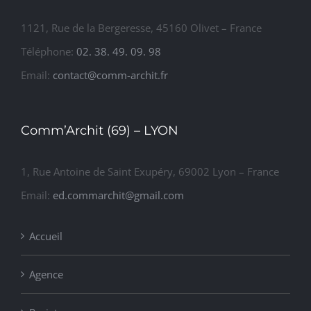
1121, Rue de la Bergeresse, 45160 Olivet – France
Téléphone:
02. 38. 49. 09. 98
Email:
contact@comm-archit.fr
Comm’Archit (69) – LYON
1, Rue Antoine de Saint Exupéry, 69002 Lyon – France
Email:
ed.commarchit@gmail.com
Accueil
Agence