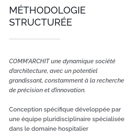
MÉTHODOLOGIE
STRUCTURÉE
COMM’ARCHIT une dynamique société
d’architecture, avec un potentiel
grandissant, constamment à la recherche
de précision et d’innovation.
Conception spécifique développée par
une équipe pluridisciplinaire spécialisée
dans le domaine hospitalier