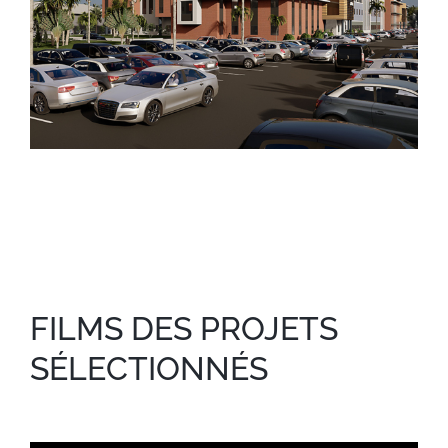
Conception d’un hôpital
FILMS DES PROJETS
SÉLECTIONNÉS