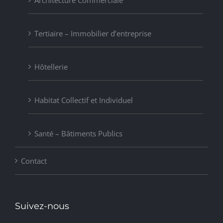
Tertiaire – Immobilier d’entreprise
Hôtellerie
Habitat Collectif et Individuel
Santé – Bâtiments Publics
Contact
Suivez-nous