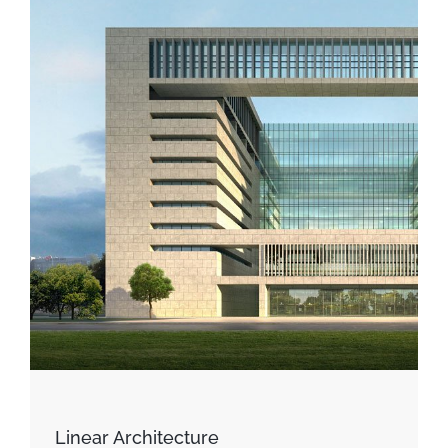
Linear Architecture