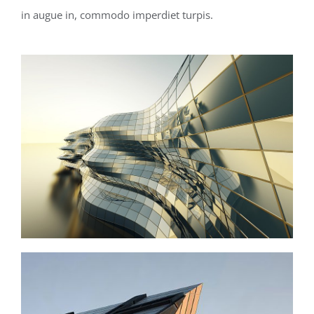
in augue in, commodo imperdiet turpis.