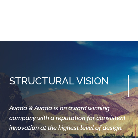
STRUCTURAL
VISION
Avada & Avada is an award winning
company with a reputation for consistent
innovation at the highest level of design.