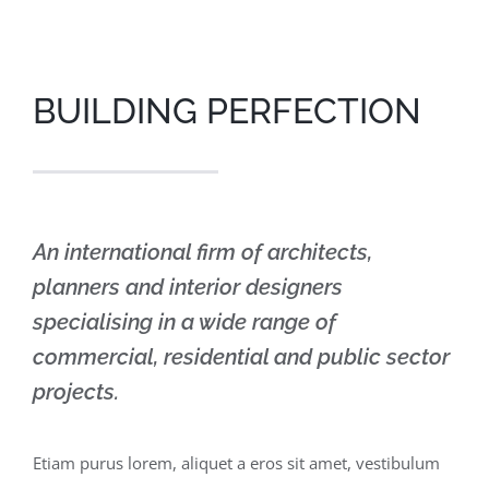
BUILDING PERFECTION
An international firm of architects,
planners and interior designers
specialising in a wide range of
commercial, residential and public sector
projects.
Etiam purus lorem, aliquet a eros sit amet, vestibulum