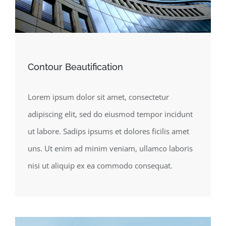
Contour Beautification
Lorem ipsum dolor sit amet, consectetur
adipiscing elit, sed do eiusmod tempor incidunt
ut labore. Sadips ipsums et dolores ficilis amet
uns. Ut enim ad minim veniam, ullamco laboris
nisi ut aliquip ex ea commodo consequat.