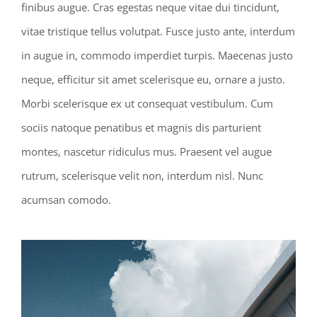
finibus augue. Cras egestas neque vitae dui tincidunt,
vitae tristique tellus volutpat. Fusce justo ante, interdum
in augue in, commodo imperdiet turpis. Maecenas justo
neque, efficitur sit amet scelerisque eu, ornare a justo.
Morbi scelerisque ex ut consequat vestibulum. Cum
sociis natoque penatibus et magnis dis parturient
montes, nascetur ridiculus mus. Praesent vel augue
rutrum, scelerisque velit non, interdum nisl. Nunc
acumsan comodo.