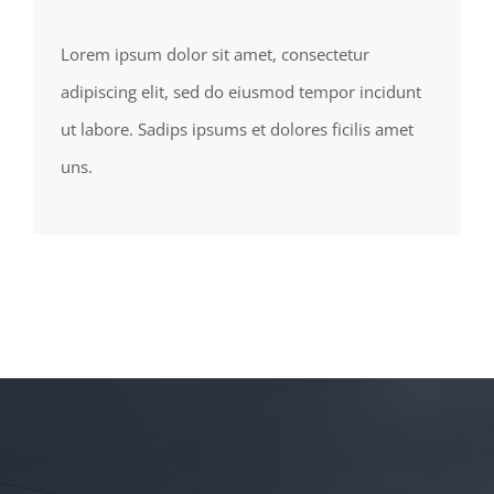
Lorem ipsum dolor sit amet, consectetur
adipiscing elit, sed do eiusmod tempor incidunt
ut labore. Sadips ipsums et dolores ficilis amet
uns.