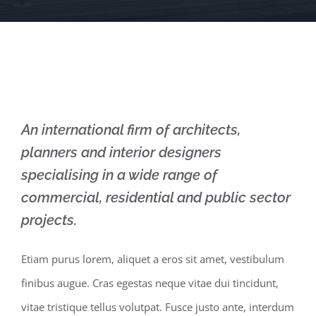
An international firm of architects,
planners and interior designers
specialising in a wide range of
commercial, residential and public sector
projects.
Etiam purus lorem, aliquet a eros sit amet, vestibulum
finibus augue. Cras egestas neque vitae dui tincidunt,
vitae tristique tellus volutpat. Fusce justo ante, interdum