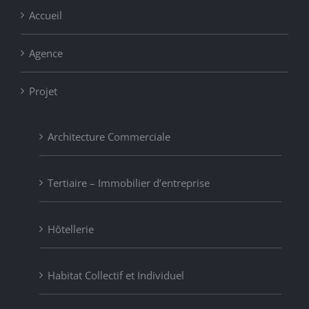
Accueil
Agence
Projet
Architecture Commerciale
Tertiaire – Immobilier d’entreprise
Hôtellerie
Habitat Collectif et Individuel