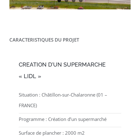
CARACTERISTIQUES DU PROJET
CREATION D’UN SUPERMARCHE
« LIDL »
Situation : Châtillon-sur-Chalaronne (01 –
FRANCE)
Programme : Création d’un supermarché
Surface de plancher : 2000 m2