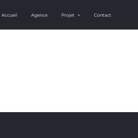
Accueil
Agence
Projet
Contact