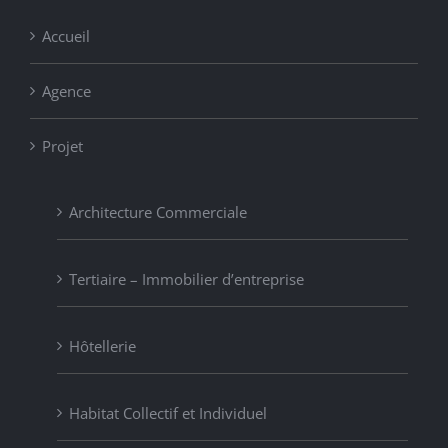
Accueil
Agence
Projet
Architecture Commerciale
Tertiaire – Immobilier d’entreprise
Hôtellerie
Habitat Collectif et Individuel