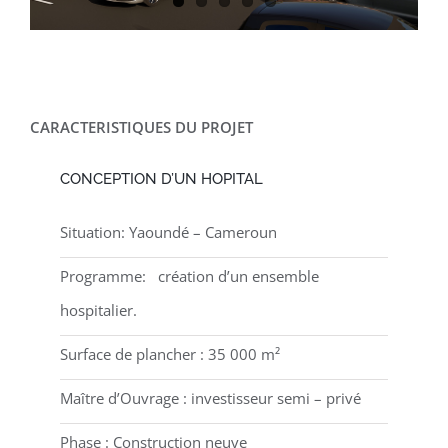
CARACTERISTIQUES DU PROJET
CONCEPTION D’UN HOPITAL
Situation: Yaoundé – Cameroun
Programme: création d’un ensemble
hospitalier.
Surface de plancher : 35 000 m²
Maître d’Ouvrage : investisseur semi – privé
Phase : Construction neuve