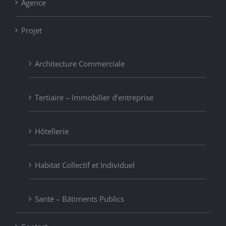
Agence
Projet
Architecture Commerciale
Tertiaire – Immobilier d’entreprise
Hôtellerie
Habitat Collectif et Individuel
Santé – Bâtiments Publics