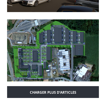
Conception d’un hôpital
CHARGER PLUS D’ARTICLES