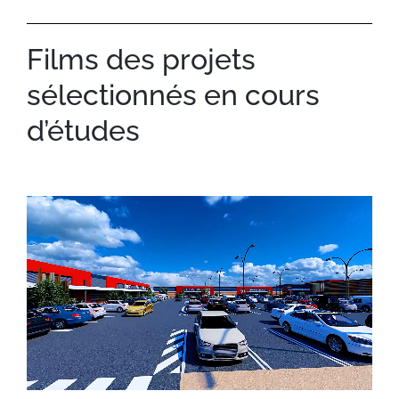
CONCEPTION D’UN PARC D’ACTIVITES
Films des projets
sélectionnés en cours
d’études