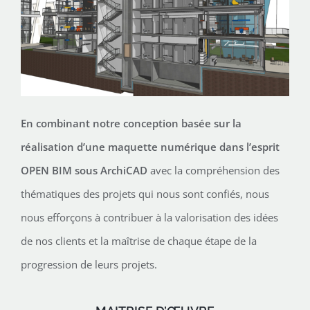
En combinant notre conception basée sur la
réalisation d’une maquette numérique dans l’esprit
OPEN BIM sous ArchiCAD
avec la compréhension des
thématiques des projets qui nous sont confiés, nous
nous efforçons à contribuer à la valorisation des idées
de nos clients et la maîtrise de chaque étape de la
progression de leurs projets.