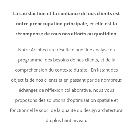
La satisfaction et la confiance de nos clients est
notre préoccupation principale, et elle est la
récompense de tous nos efforts au quotidien.
Notre Architecture résulte d’une fine analyse du
programme, des besoins de nos clients, et de la
compréhension du contexte du site. En listant des
objectifs de nos clients et en passant par de nombreux
échanges de réflexion collaborative, nous vous
proposons des solutions d’optimisation spatiale et
fonctionnel le souci de la qualité du design architectural
du plus haut niveau.