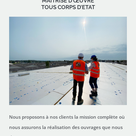
MAITRISE D’ŒUVRE
TOUS CORPS D’ETAT
Nous proposons à nos clients la mission complète où
nous assurons la réalisation des ouvrages que nous