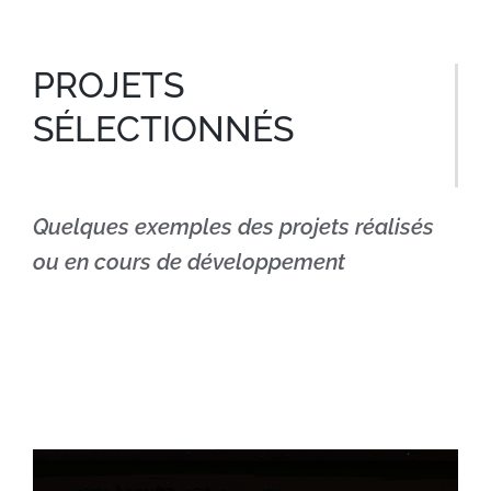
PROJETS
SÉLECTIONNÉS
Quelques exemples des projets réalisés
ou en cours de développement