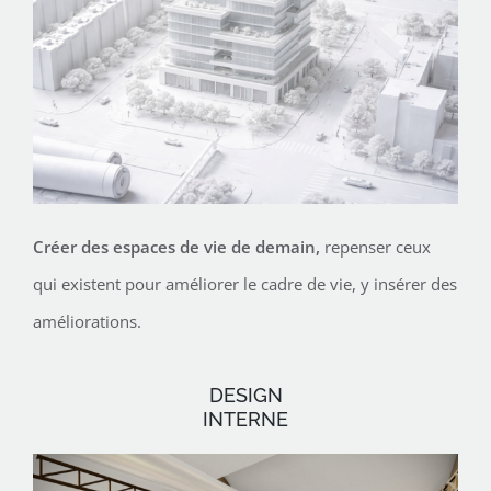
Créer des espaces de vie de demain,
repenser ceux
qui existent pour améliorer le cadre de vie, y insérer des
améliorations.
DESIGN
INTERNE