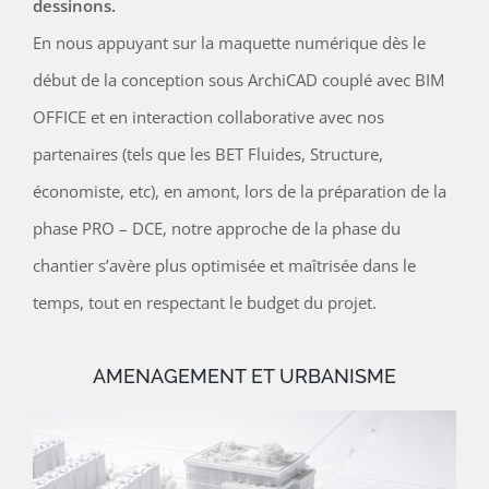
dessinons.
En nous appuyant sur la maquette numérique dès le
début de la conception sous ArchiCAD couplé avec BIM
OFFICE et en interaction collaborative avec nos
partenaires (tels que les BET Fluides, Structure,
économiste, etc), en amont, lors de la préparation de la
phase PRO – DCE, notre approche de la phase du
chantier s’avère plus optimisée et maîtrisée dans le
temps, tout en respectant le budget du projet.
AMENAGEMENT ET URBANISME