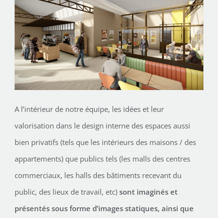
A l’intérieur de notre équipe, les idées et leur
valorisation dans le design interne des espaces aussi
bien privatifs (tels que les intérieurs des maisons / des
appartements) que publics tels (les malls des centres
commerciaux, les halls des bâtiments recevant du
public, des lieux de travail, etc)
sont imaginés et
présentés sous forme d’images statiques, ainsi que