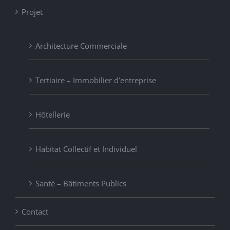
Projet
Architecture Commerciale
Tertiaire – Immobilier d’entreprise
Hôtellerie
Habitat Collectif et Individuel
Santé – Bâtiments Publics
Contact