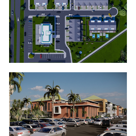
Projet de 8 maisons individuelles
Bâtiment de logement collectif