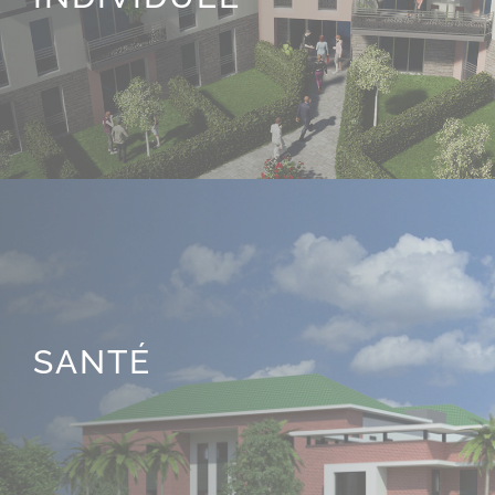
SANTÉ