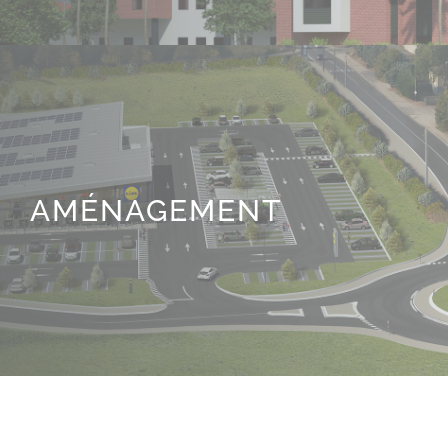
AMÉNAGEMENT