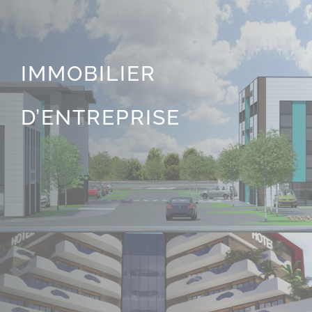
IMMOBILIER
D’ENTREPRISE