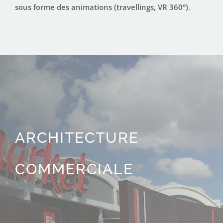
sous forme des animations (travellings, VR 360°)
.
ARCHITECTURE
COMMERCIALE