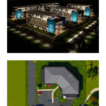
CONCEPTION D’UN ENSEMBLE
IMMOBILIER TERTIAIRE