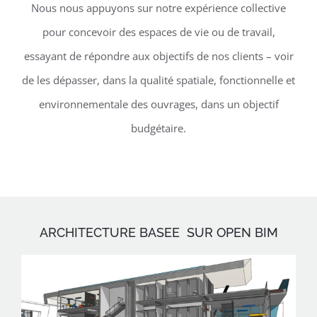
Nous nous appuyons sur notre expérience collective
pour concevoir des espaces de vie ou de travail,
essayant de répondre aux objectifs de nos clients – voir
de les dépasser, dans la qualité spatiale, fonctionnelle et
environnementale des ouvrages, dans un objectif
budgétaire.
ARCHITECTURE BASEE SUR OPEN BIM