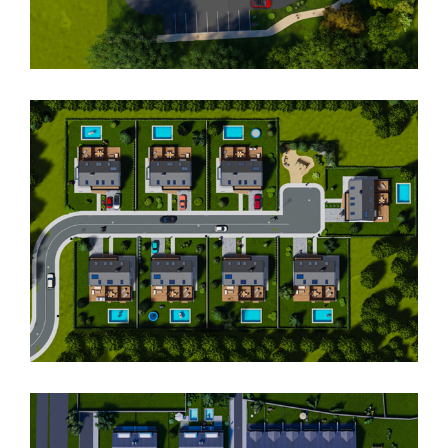
Projet d’un bâtiment de logement
collectif de 22 appartements