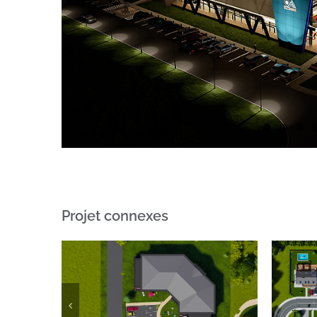
Projet connexes