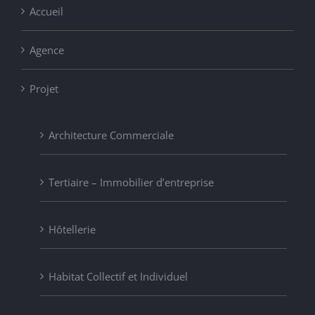
Accueil
Agence
Projet
Architecture Commerciale
Tertiaire – Immobilier d’entreprise
Hôtellerie
Habitat Collectif et Individuel