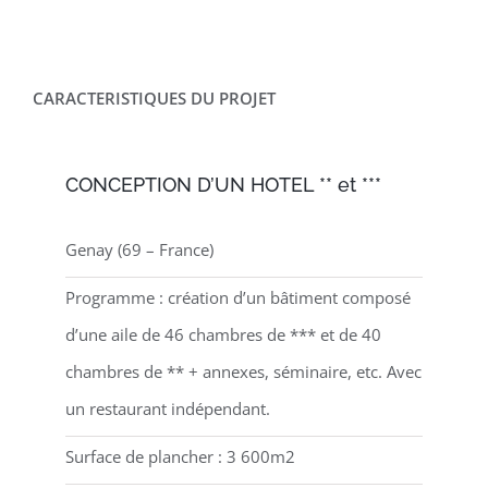
CARACTERISTIQUES DU PROJET
CONCEPTION D’UN HOTEL ** et ***
Genay (69 – France)
Programme : création d’un bâtiment composé
d’une aile de 46 chambres de *** et de 40
chambres de ** + annexes, séminaire, etc. Avec
un restaurant indépendant.
Surface de plancher : 3 600m2