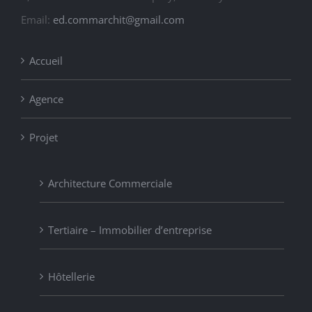
Email:
ed.commarchit@gmail.com
Accueil
Agence
Projet
Architecture Commerciale
Tertiaire – Immobilier d’entreprise
Hôtellerie