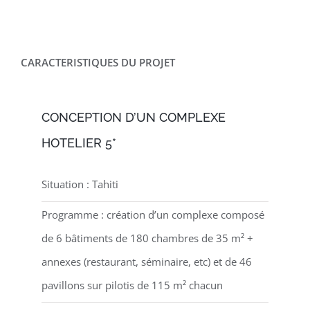
CARACTERISTIQUES DU PROJET
CONCEPTION D’UN COMPLEXE
HOTELIER 5*
Situation : Tahiti
Programme : création d’un complexe composé
de 6 bâtiments de 180 chambres de 35 m² +
annexes (restaurant, séminaire, etc) et de 46
pavillons sur pilotis de 115 m² chacun