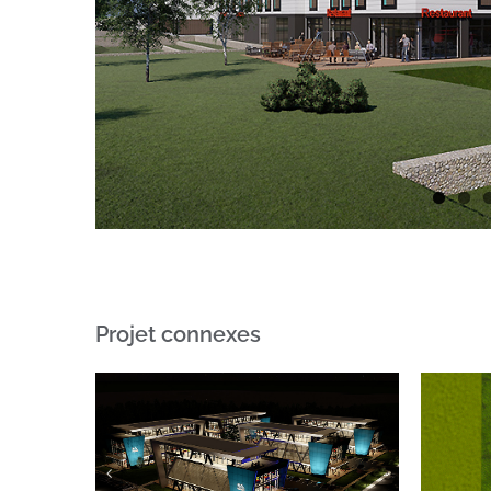
Projet connexes