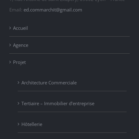
Email:
ed.commarchit@gmail.com
Accueil
Agence
Projet
Architecture Commerciale
Tertiaire – Immobilier d’entreprise
Hôtellerie