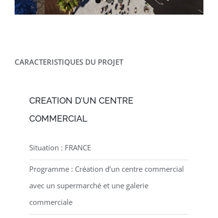
CARACTERISTIQUES DU PROJET
CREATION D’UN CENTRE
COMMERCIAL
Situation : FRANCE
Programme : Création d’un centre commercial
avec un supermarché et une galerie
commerciale