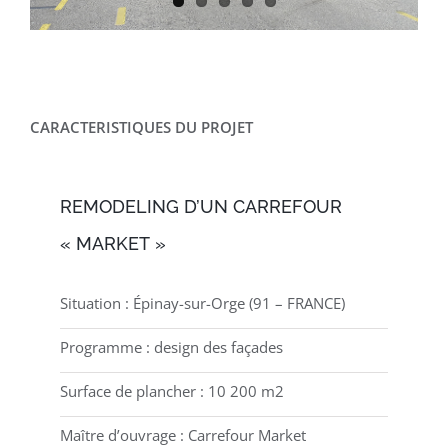
CARACTERISTIQUES DU PROJET
REMODELING D’UN CARREFOUR
« MARKET »
Situation : Épinay-sur-Orge (91 – FRANCE)
Programme : design des façades
Surface de plancher : 10 200 m2
Maître d’ouvrage : Carrefour Market