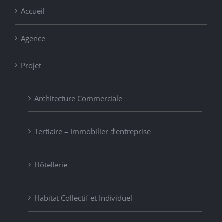
Accueil
Agence
Projet
Architecture Commerciale
Tertiaire – Immobilier d’entreprise
Hôtellerie
Habitat Collectif et Individuel