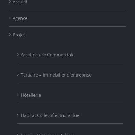
Accueil
Agence
Projet
Architecture Commerciale
Tertiaire – Immobilier d’entreprise
Hôtellerie
Habitat Collectif et Individuel