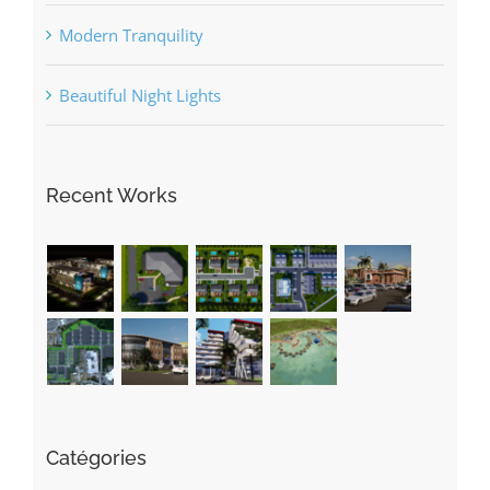
Modern Tranquility
Beautiful Night Lights
Recent Works
Catégories